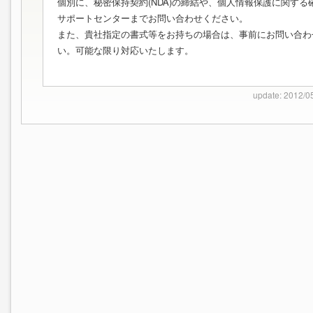
個別に、秘密保持契約(NDA)の締結や、個人情報保護に関す
サポートセンターまでお問い合わせください。
また、貴社指定の書式等をお持ちの場合は、事前にお問い合わ
い。可能な限り対応いたします。
update: 2012/0