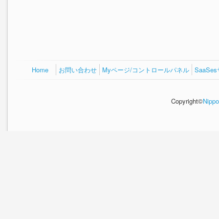
Home
お問い合わせ
Myページ/コントロールパネル
SaaS
Copyright©
Nippo