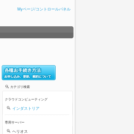
Myページ/コントロールパネル
カテゴリ検索
クラウドコンピューティング
インダストリア
専用サーバー
ヘリオス