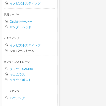
イノビズホスティング
共用サーバー
Osukiniサーバー
サンダーヘッド
ホスティング
イノビズホスティング
シルバーストーム
オンラインストレージ
クラウドSAMBA
キュムラス
クラウドポスト
データセンター
ハウジング